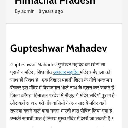
By
admin
8 years ago
Gupteshwar Mahadev
Gupteshwar Mahadev गुप्तेश्वर महादेव का छोटा सा
प्राचीन मंदिर , सिघ पीठ
अघंजर महादेव
मंदिर धर्मशाला की
साथ ही स्तिथ है ! एक विशाल पहाड़ी शिला के नीचे भक्तजन
रेंगकर इस मंदिर में विराजमान भोले नाथ के दर्शन कर सकते हैं !
जिला काँगड़ा हिमाचल प्रदेश में मौजूद ये मंदिर सदियों पुराण है
और यहाँ साथ लगते गाँव वासियों के अनुसार ये मंदिर यहाँ
तपस्या करने वाले बाबा गनगा भारती द्वारा पोषित किया गया है !
उनकी समाधी पास हे स्तिथ मुख्य मंदिर में देखी जा सकती है !