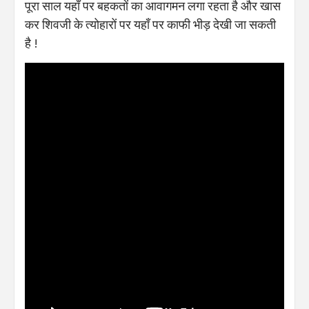
पूरा साल यहाँ पर बहकतों का आवागमन लगा रहता है और खास
कर शिवजी के त्योहारों पर यहाँ पर काफी भीड़ देखी जा सकती
है !