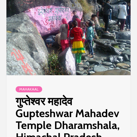
MAHAKAAL
गुप्तेश्वर महादेव
Gupteshwar Mahadev
Temple Dharamshala,
Himachal Pradesh