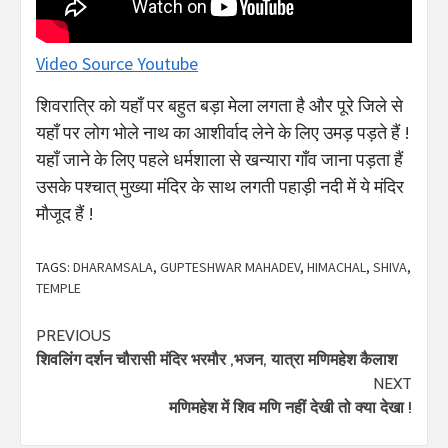
Video Source Youtube
शिवरात्रि को यहाँ पर बहुत बड़ा मेला लगता है और पूरे जिले से
यहाँ पर लोग भोले नाथ का आशीर्वाद लेने के लिए उमड़ पड़ते हैं !
यहाँ जाने के लिए पहले धर्मशाला से खन्यारा गाँव जाना पड़ता हैं
उसके पश्चात् मुख्या मंदिर के साथ लगती पहाड़ी नदी में ये मंदिर
मौजूद हैं !
TAGS:
DHARAMSALA
,
GUPTESHWAR MAHADEV
,
HIMACHAL
,
SHIVA
,
TEMPLE
Continue
PREVIOUS
शिवलिंग दर्शन चौरासी मंदिर भरमौर ,भजन, यात्रा मणिमहेश कैलाश
Reading
NEXT
मणिमहेश में शिव मणि नहीं देखी तो क्या देखा !