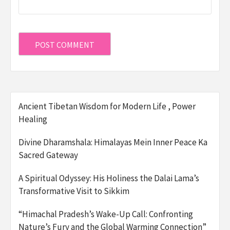
Ancient Tibetan Wisdom for Modern Life , Power
Healing
Divine Dharamshala: Himalayas Mein Inner Peace Ka
Sacred Gateway
A Spiritual Odyssey: His Holiness the Dalai Lama’s
Transformative Visit to Sikkim
“Himachal Pradesh’s Wake-Up Call: Confronting
Nature’s Fury and the Global Warming Connection”