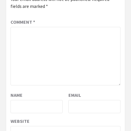
fields are marked
*
COMMENT
*
NAME
EMAIL
WEBSITE