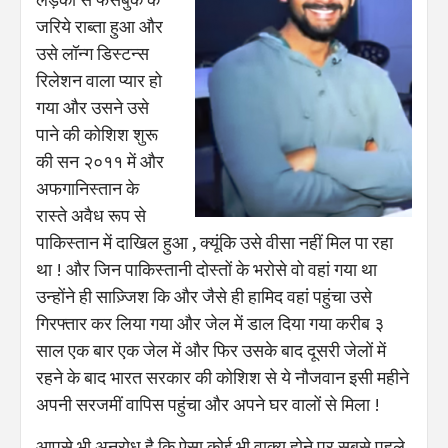
जरिये राब्ता हुआ और
उसे लॉन्ग डिस्टन्स
रिलेशन वाला प्यार हो
गया और उसने उसे
पाने की कोशिश शुरू
की सन २०११ में और
अफगानिस्तान के
रास्ते अवैध रूप से
पाकिस्तान में दाखिल हुआ , क्यूंकि उसे वीसा नहीं मिल पा रहा
था ! और जिन पाकिस्तानी दोस्तों के भरोसे वो वहां गया था
उन्होंने ही साज़्जिश कि और जैसे ही हामिद वहां पहुंचा उसे
गिरफ्तार कर लिया गया और जेल में डाल दिया गया करीब ३
साल एक बार एक जेल में और फिर उसके बाद दूसरी जेलों में
रहने के बाद भारत सरकार की कोशिश से ये नौजवान इसी महीने
अपनी सरजमीं वापिस पहुंचा और अपने घर वालों से मिला !
आपसे भी अनुरोध है कि ऐसा कोई भी वाक्य होने पर सबसे पहले