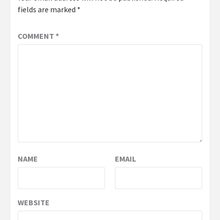
fields are marked
*
COMMENT
*
NAME
EMAIL
WEBSITE