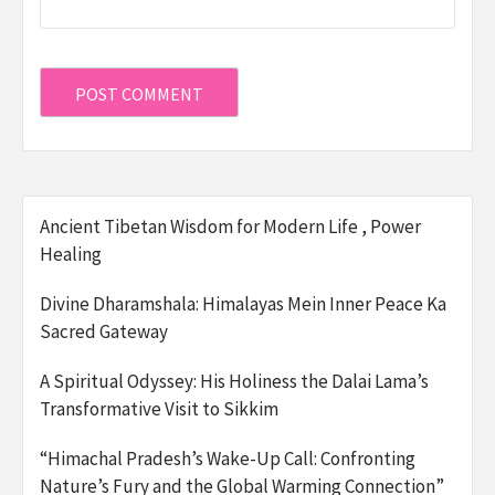
Ancient Tibetan Wisdom for Modern Life , Power
Healing
Divine Dharamshala: Himalayas Mein Inner Peace Ka
Sacred Gateway
A Spiritual Odyssey: His Holiness the Dalai Lama’s
Transformative Visit to Sikkim
“Himachal Pradesh’s Wake-Up Call: Confronting
Nature’s Fury and the Global Warming Connection”