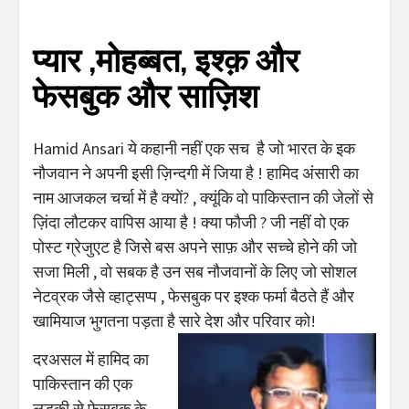
प्यार ,मोहब्बत, इश्क़ और
फेसबुक और साज़िश
Hamid Ansari ये कहानी नहीं एक सच है जो भारत के इक
नौजवान ने अपनी इसी ज़िन्दगी में जिया है ! हामिद अंसारी का
नाम आजकल चर्चा में है क्यों? , क्यूंकि वो पाकिस्तान की जेलों से
ज़िंदा लौटकर वापिस आया है ! क्या फौजी ? जी नहीं वो एक
पोस्ट ग्रेजुएट है जिसे बस अपने साफ़ और सच्चे होने की जो
सजा मिली , वो सबक है उन सब नौजवानों के लिए जो सोशल
नेटव्रक जैसे व्हाट्सप्प , फेसबुक पर इश्क फर्मा बैठते हैं और
खामियाज भुगतना पड़ता है सारे देश और परिवार को!
दरअसल में हामिद का
पाकिस्तान की एक
लड़की से फेसबुक के