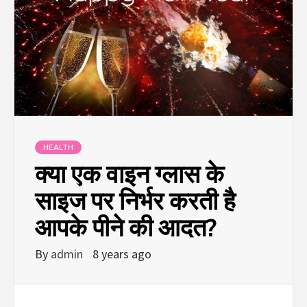
HEALTH
क्या एक वाइन ग्लास के
साइज पर निर्भर करती है
आपके पीने की आदत?
By
admin
8 years ago