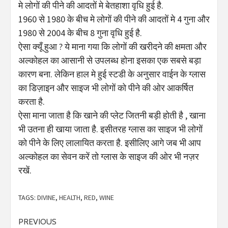
मे लोगों की पीने की आदतों मे बेतहाशा वृधि हुई है.
1960 से 1980 के बीच मे लोगों की पीने की आदतों मे 4 गुना और
1980 से 2004 के बीच 8 गुना वृधि हुई है.
ऐसा क्यूँ हुआ ? ये माना गया कि लोगों की खरीदने की क्षमता और
अल्कोहल का आसानी से उपलब्ध होना इसका एक सबसे बड़ा
कारण बना. लेकिन हाल मे हुई स्टडी के अनुसार वाईन के ग्लास
का डिज़ाइन और साइज भी लोगों को पीने की ओर आकर्षित
करता है.
ऐसा माना जाता है कि खाने की प्लेट जितनी बड़ी होती है , खाना
भी उतना ही खाया जाता है. इसीतरह ग्लास का साइज भी लोगों
को पीने के लिए लालायित करता है. इसीलिए आगे जब भी आप
अल्कोहल का सेवन करें तो ग्लास के साइज की ओर भी नज़र
रखें.
TAGS:
DIVINE
,
HEALTH
,
RED
,
WINE
Continue
PREVIOUS