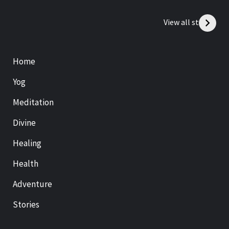
View all stories
Home
Yog
Meditation
Divine
Healing
Health
Adventure
Stories