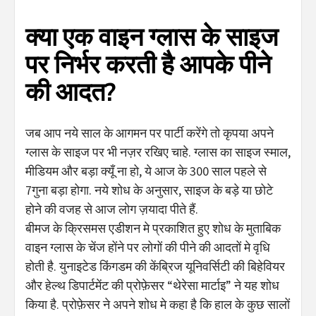
क्या एक वाइन ग्लास के साइज
पर निर्भर करती है आपके पीने
की आदत?
जब आप नये साल के आगमन पर पार्टी करेंगे तो कृपया अपने
ग्लास के साइज पर भी नज़र रखिए चाहे. ग्लास का साइज स्माल,
मीडियम और बड़ा क्यूँ ना हो, ये आज के 300 साल पहले से
7गुना बड़ा होगा. नये शोध के अनुसार, साइज के बड़े या छोटे
होने की वजह से आज लोग ज़यादा पीते हैं.
बीमज के क्रिसमस एडीशन मे प्रकाशित हुए शोध के मुताबिक
वाइन ग्लास के चेंज होंने पर लोगों की पीने की आदतों मे वृधि
होती है. युनाइटेड किंगडम की केंब्रिज यूनिवर्सिटी की बिहेवियर
और हेल्थ डिपार्टमेंट की प्रोफ़ेसर “थेरेसा मार्टाइ” ने यह शोध
किया है. प्रोफ़ेसर ने अपने शोध मे कहा है कि हाल के कुछ सालों