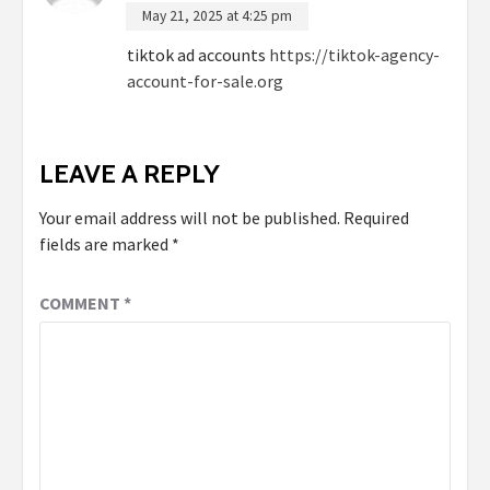
May 21, 2025 at 4:25 pm
tiktok ad accounts
https://tiktok-agency-
account-for-sale.org
LEAVE A REPLY
Your email address will not be published.
Required
fields are marked
*
COMMENT
*