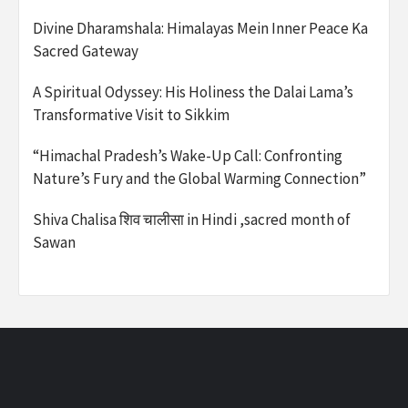
Divine Dharamshala: Himalayas Mein Inner Peace Ka
Sacred Gateway
A Spiritual Odyssey: His Holiness the Dalai Lama’s
Transformative Visit to Sikkim
“Himachal Pradesh’s Wake-Up Call: Confronting
Nature’s Fury and the Global Warming Connection”
Shiva Chalisa शिव चालीसा in Hindi ,sacred month of
Sawan