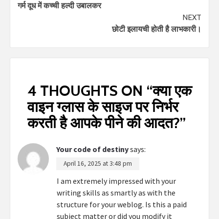
गर्म दूध में कच्ची हल्दी उबालकर
Reading
NEXT
छोटी इलायची होती है लाभकारी।
4 THOUGHTS ON “
क्या एक
वाइन ग्लास के साइज पर निर्भर
करती है आपके पीने की आदत?
”
Your code of destiny
says:
April 16, 2025 at 3:48 pm
I am extremely impressed with your
writing skills as smartly as with the
structure for your weblog. Is this a paid
subject matter or did you modify it