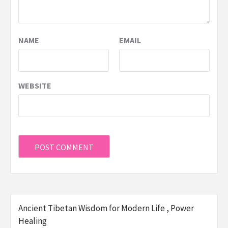
NAME
EMAIL
WEBSITE
Ancient Tibetan Wisdom for Modern Life , Power
Healing